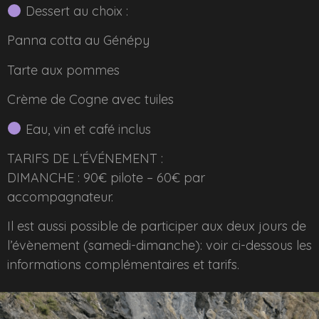
Dessert au choix :
Panna cotta au Génépy
Tarte aux pommes
Crème de Cogne avec tuiles
Eau, vin et café inclus
TARIFS DE L’ÉVÉNEMENT :
DIMANCHE : 90€ pilote – 60€ par
accompagnateur.
Il est aussi possible de participer aux deux jours de
l’évènement (samedi-dimanche): voir ci-dessous les
informations complémentaires et tarifs.