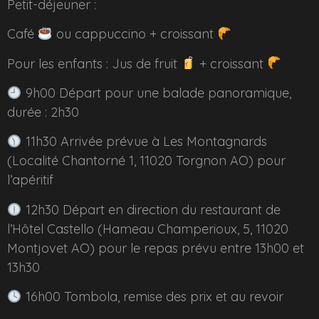
Petit-déjeuner :
Café
ou cappuccino + croissant
Pour les enfants : Jus de fruit
+ croissant
9h00 Départ pour une balade panoramique,
durée : 2h30
11h30 Arrivée prévue à Les Montagnards
(Localité Chantorné 1, 11020 Torgnon AO) pour
l’apéritif
12h30 Départ en direction du restaurant de
l’Hôtel Castello (Hameau Champerioux, 5, 11020
Montjovet AO) pour le repas prévu entre 13h00 et
13h30
16h00 Tombola, remise des prix et au revoir