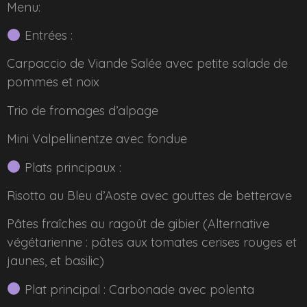
Menu:
Entrées :
Carpaccio de Viande Salée avec petite salade de
pommes et noix
Trio de fromages d’alpage
Mini Valpellinentze avec fondue
Plats principaux :
Risotto au Bleu d’Aoste avec gouttes de betterave
Pâtes fraîches au ragoût de gibier (Alternative
végétarienne : pâtes aux tomates cerises rouges et
jaunes, et basilic)
Plat principal : Carbonade avec polenta