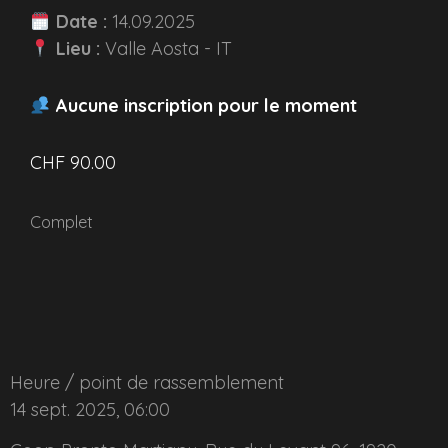
Date :
14.09.2025
Lieu :
Valle Aosta - IT
Aucune inscription pour le moment
CHF
90.00
Complet
Heure / point de rassemblement
14 sept. 2025, 06:00