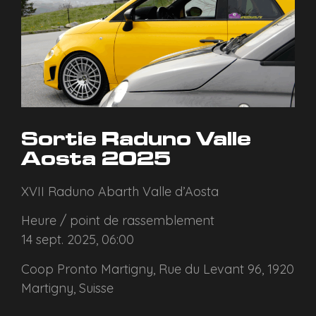
Sortie Raduno Valle
Aosta 2025
XVII Raduno Abarth Valle d’Aosta
Heure / point de rassemblement
14 sept. 2025, 06:00
Coop Pronto Martigny, Rue du Levant 96, 1920
Martigny, Suisse