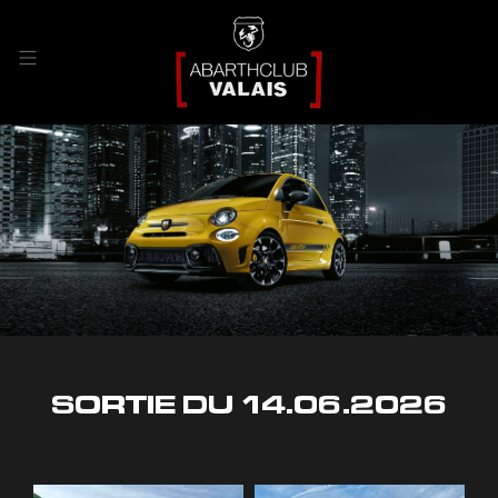
SORTIE DU 14.06.2026