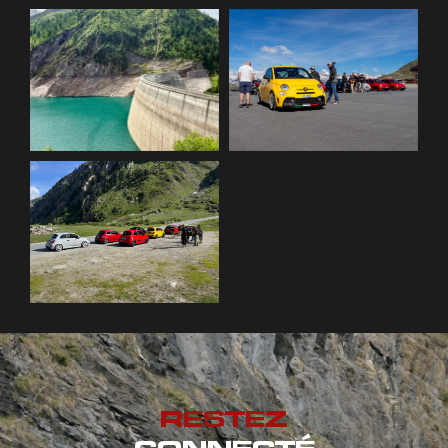
RESTEZ
CONNECTÉ